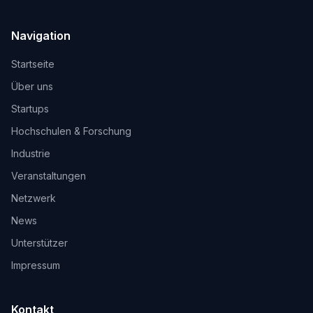
Navigation
Startseite
Über uns
Startups
Hochschulen & Forschung
Industrie
Veranstaltungen
Netzwerk
News
Unterstützer
Impressum
Kontakt