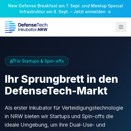
New Defense Breakfast am 7. Sept. und Meetup Special
Infrastruktur am 8. Sept. – Jetzt anmelden
Für Startups & Spin-offs
Ihr Sprungbrett in den
DefenseTech-Markt
Als erster Inkubator für Verteidigungstechnologie
in NRW bieten wir Startups und Spin-offs die
ideale Umgebung, um ihre Dual-Use- und