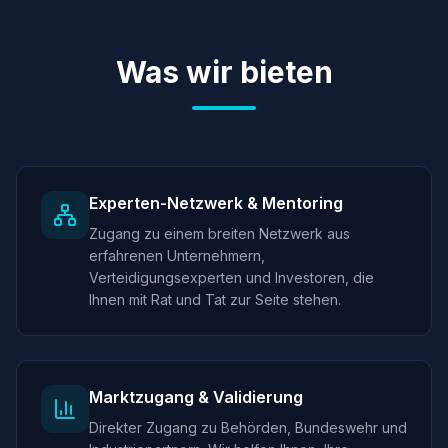
Was wir bieten
Experten-Netzwerk & Mentoring
Zugang zu einem breiten Netzwerk aus
erfahrenen Unternehmern,
Verteidigungsexperten und Investoren, die
Ihnen mit Rat und Tat zur Seite stehen.
Marktzugang & Validierung
Direkter Zugang zu Behörden, Bundeswehr und