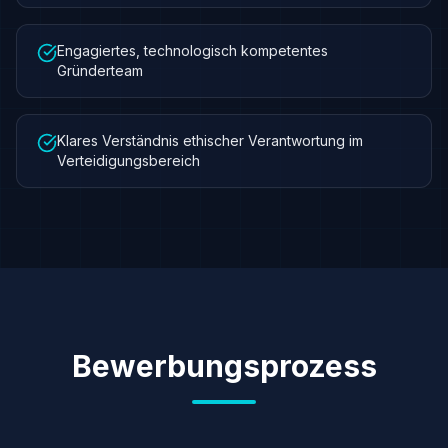
Engagiertes, technologisch kompetentes
Gründerteam
Klares Verständnis ethischer Verantwortung im
Verteidigungsbereich
Bewerbungsprozess