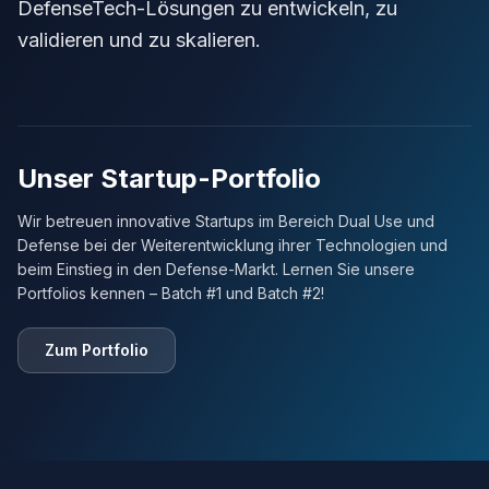
DefenseTech-Lösungen zu entwickeln, zu
validieren und zu skalieren.
Unser Startup-Portfolio
Wir betreuen innovative Startups im Bereich Dual Use und
Defense bei der Weiterentwicklung ihrer Technologien und
beim Einstieg in den Defense-Markt. Lernen Sie unsere
Portfolios kennen – Batch #1 und Batch #2!
Zum Portfolio