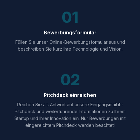
01
Bewerbungsformular
Füllen Sie unser Online-Bewerbungsformular aus und
beschreiben Sie kurz Ihre Technologie und Vision.
02
Pitchdeck einreichen
Reichen Sie als Antwort auf unsere Eingangsmail ihr
Pitchdeck und weiterführende Informationen zu Ihrem
Startup und Ihrer Innovation ein. Nur Bewerbungen mit
eingereichtem Pitchdeck werden beachtet!