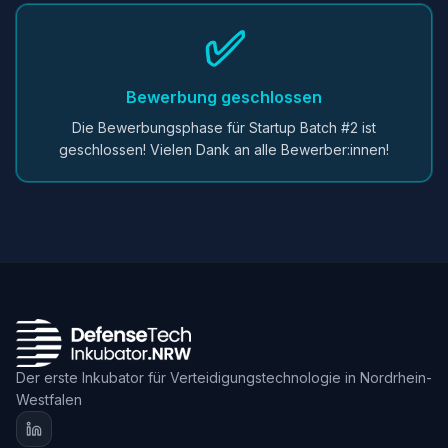
✅
Bewerbung geschlossen
Die Bewerbungsphase für Startup Batch #2 ist
geschlossen! Vielen Dank an alle Bewerber:innen!
Der erste Inkubator für Verteidigungstechnologie in Nordrhein-
Westfalen