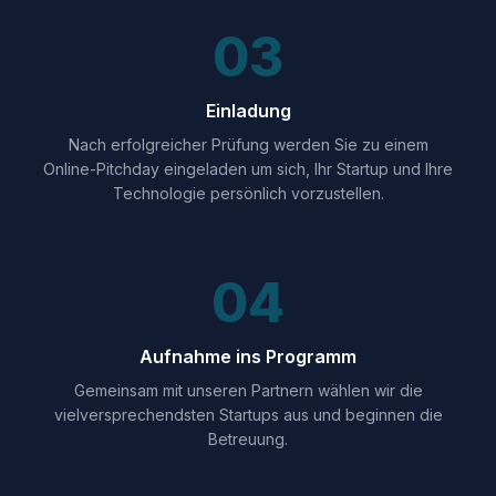
03
Einladung
Nach erfolgreicher Prüfung werden Sie zu einem
Online-Pitchday eingeladen um sich, Ihr Startup und Ihre
Technologie persönlich vorzustellen.
04
Aufnahme ins Programm
Gemeinsam mit unseren Partnern wählen wir die
vielversprechendsten Startups aus und beginnen die
Betreuung.