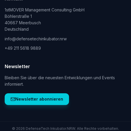
1stMOVER Management Consulting GmbH
Böhlerstraße 1
40667 Meerbusch
Deutschland
info@defensetechinkubator.nrw
+49 211 5618 9889
Newsletter
Bleiben Sie über die neuesten Entwicklungen und Events
informiert.
Newsletter abonnieren
©
2026
DefenseTech Inkubator.NRW. Alle Rechte vorbehalten.