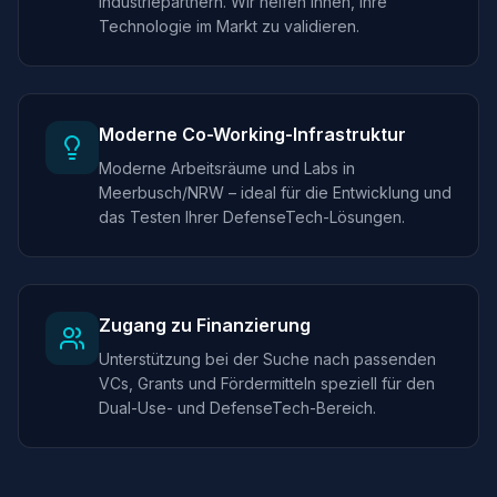
Industriepartnern. Wir helfen Ihnen, Ihre
Technologie im Markt zu validieren.
Moderne Co-Working-Infrastruktur
Moderne Arbeitsräume und Labs in
Meerbusch/NRW – ideal für die Entwicklung und
das Testen Ihrer DefenseTech-Lösungen.
Zugang zu Finanzierung
Unterstützung bei der Suche nach passenden
VCs, Grants und Fördermitteln speziell für den
Dual-Use- und DefenseTech-Bereich.