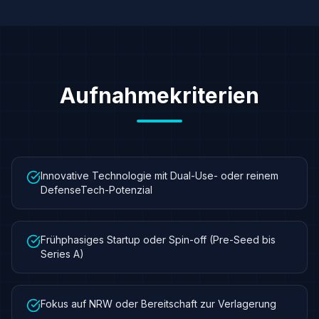
Aufnahmekriterien
Innovative Technologie mit Dual-Use- oder reinem
DefenseTech-Potenzial
Frühphasiges Startup oder Spin-off (Pre-Seed bis
Series A)
Fokus auf NRW oder Bereitschaft zur Verlagerung